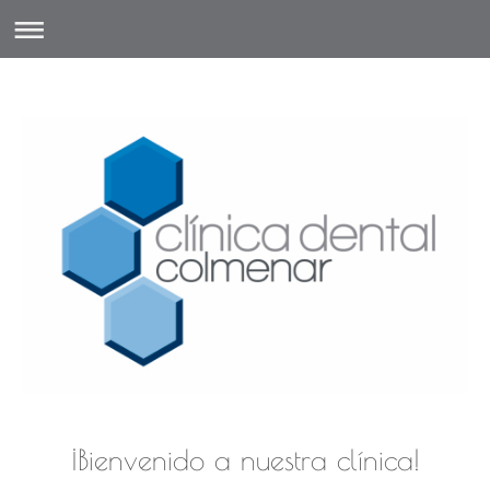
¡Bienvenido a nuestra clínica!