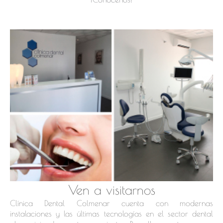
Ven a visitarnos
Clínica Dental Colmenar cuenta con modernas
instalaciones y las últimas tecnologías en el sector dental