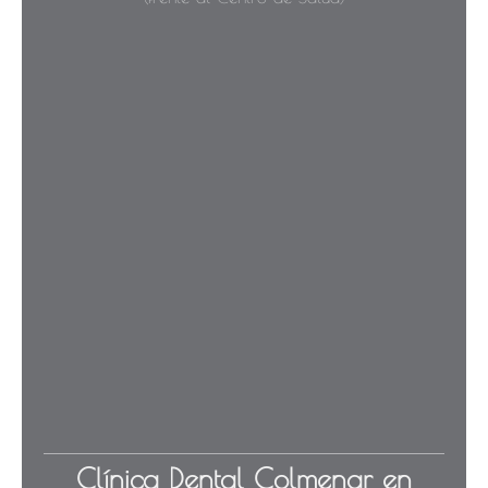
Clínica Dental Colmenar en